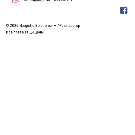
© 2026 «Logistic Solutions» — 4PL оператор
Все права защищены