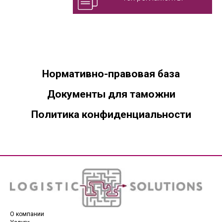
Нормативно-правовая база
Документы для таможни
Политика конфиденциальности
О компании