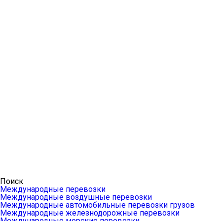
Поиск
Международные перевозки
Международные воздушные перевозки
Международные автомобильные перевозки грузов
Международные железнодорожные перевозки
Международные морские перевозки