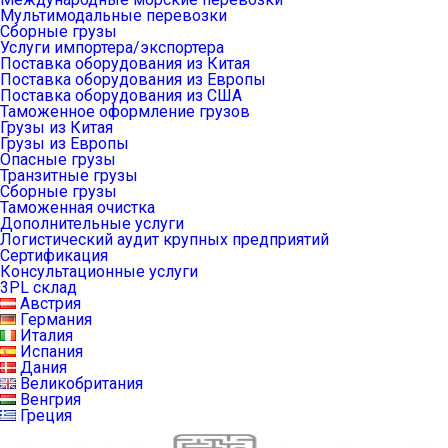
Мультимодальные перевозки
Сборные грузы
Услуги импортера/экспортера
Поставка оборудования из Китая
Поставка оборудования из Европы
Поставка оборудования из США
Таможенное оформление грузов
Грузы из Китая
Грузы из Европы
Опасные грузы
Транзитные грузы
Сборные грузы
Таможенная очистка
Дополнительные услуги
Логистический аудит крупных предприятий
Сертификация
Консультационные услуги
3PL склад
Австрия
Германия
Италия
Испания
Дания
Великобритания
Венгрия
Греция