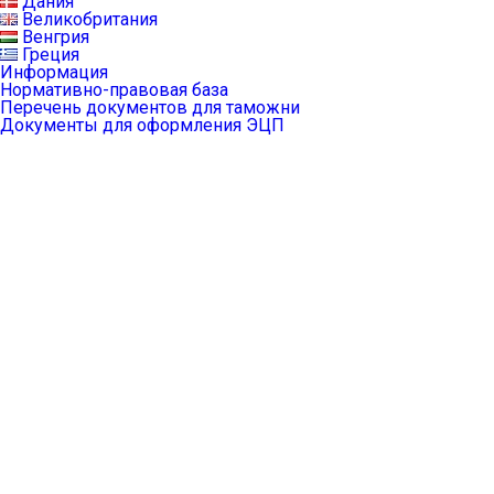
Дания
Великобритания
Венгрия
Греция
Информация
Нормативно-правовая база
Перечень документов для таможни
Документы для оформления ЭЦП