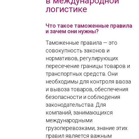
в международной
логистике
Что такое таможенные правила
и зачем они нужны?
Таможенные правила — это
совокупность законов и
нормативов, регулирующих
пересечение границы товаров и
транспортных средств. Они
необходимы для контроля ввоза
и вывоза товаров, обеспечения
безопасности и соблюдения
законодательства. Для
компаний, занимающихся
международными
грузоперевозками, знание этих
правил является важным