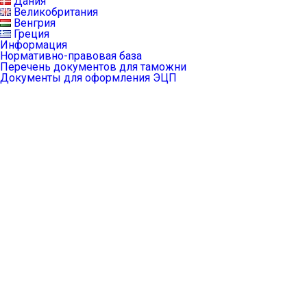
Дания
Великобритания
Венгрия
Греция
Информация
Нормативно-правовая база
Перечень документов для таможни
Документы для оформления ЭЦП