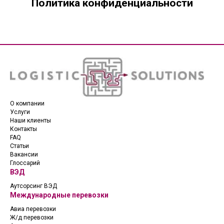
Политика конфиденциальности
О компании
Услуги
Наши клиенты
Контакты
FAQ
Статьи
Вакансии
Глоссарий
ВЭД
Аутсорсинг ВЭД
Международные перевозки
Авиа перевозки
Ж/д перевозки