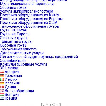
Мультимодальные перевозки
Сборные грузы
Услуги импортера/экспортера
Поставка оборудования из Китая
Поставка оборудования из Европы
Поставка оборудования из США
Таможенное оформление грузов
Грузы из Китая
Грузы из Европы
Опасные грузы
Транзитные грузы
Сборные грузы
Таможенная очистка
Дополнительные услуги
Логистический аудит крупных предприятий
Сертификация
Консультационные услуги
3PL склад
Австрия
Германия
Италия
Испания
Дания
Великобритания
Венгрия
Греция