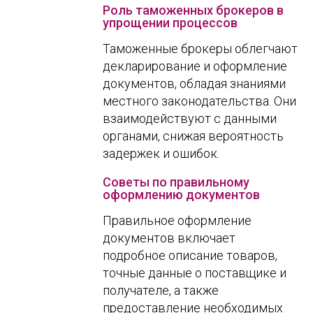
Роль таможенных брокеров в
упрощении процессов
Таможенные брокеры облегчают
декларирование и оформление
документов, обладая знаниями
местного законодательства. Они
взаимодействуют с данными
органами, снижая вероятность
задержек и ошибок.
Советы по правильному
оформлению документов
Правильное оформление
документов включает
подробное описание товаров,
точные данные о поставщике и
получателе, а также
предоставление необходимых