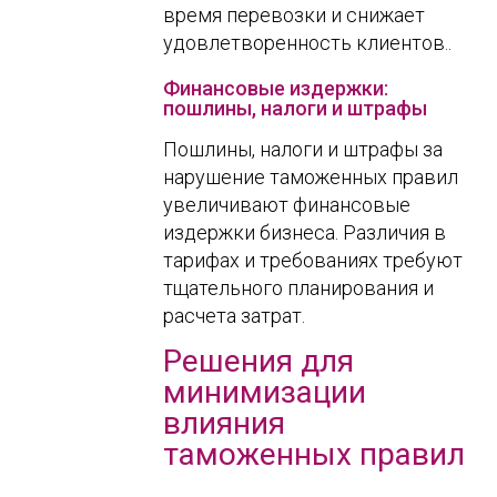
время перевозки и снижает
удовлетворенность клиентов..
Финансовые издержки:
пошлины, налоги и штрафы
Пошлины, налоги и штрафы за
нарушение таможенных правил
увеличивают финансовые
издержки бизнеса. Различия в
тарифах и требованиях требуют
тщательного планирования и
расчета затрат.
Решения для
минимизации
влияния
таможенных правил