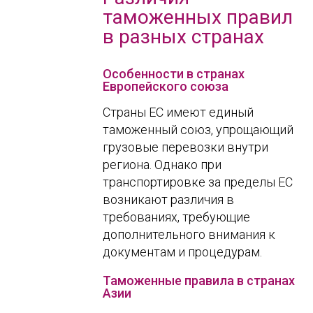
таможенных правил
в разных странах
Особенности в странах
Европейского союза
Страны ЕС имеют единый
таможенный союз, упрощающий
грузовые перевозки внутри
региона. Однако при
транспортировке за пределы ЕС
возникают различия в
требованиях, требующие
дополнительного внимания к
документам и процедурам.
Таможенные правила в странах
Азии