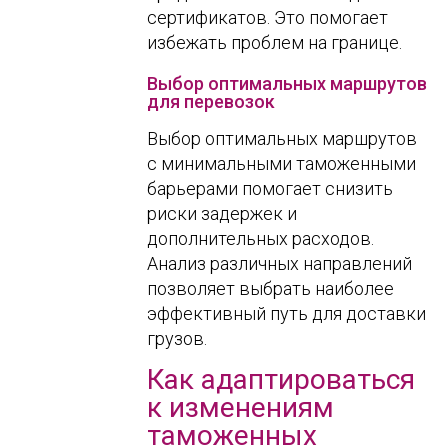
сертификатов. Это помогает
избежать проблем на границе.
Выбор оптимальных маршрутов
для перевозок
Выбор оптимальных маршрутов
с минимальными таможенными
барьерами помогает снизить
риски задержек и
дополнительных расходов.
Анализ различных направлений
позволяет выбрать наиболее
эффективный путь для доставки
грузов.
Как адаптироваться
к изменениям
таможенных