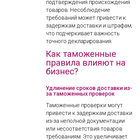
подтверждения происхождения
товаров. Несоблюдение
требований может привести к
задержкам доставки и штрафам,
что подчеркивает важность
точного декларирования.
Как таможенные
правила влияют на
бизнес?
Удлинение сроков доставки из-
за таможенных проверок
Таможенные проверки могут
привести к задержкам доставки
из-за неполной документации
или несоответствия товаров
требованиям. Это увеличивает