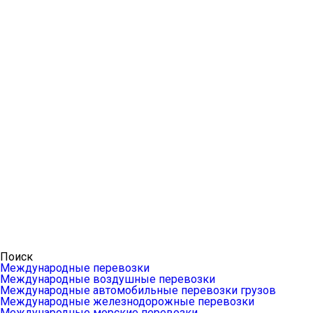
Поиск
Международные перевозки
Международные воздушные перевозки
Международные автомобильные перевозки грузов
Международные железнодорожные перевозки
Международные морские перевозки