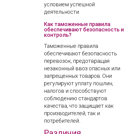
условием успешной
деятельности.
Как таможенные правила
обеспечивают безопасность и
контроль?
Таможенные правила
обеспечивают безопасность
перевозок, предотвращая
незаконный ввоз опасных или
запрещенных товаров. Они
регулируют уплату пошлин,
налогов и способствуют
соблюдению стандартов
качества, что защищает как
производителей, так и
потребителей..
Различия