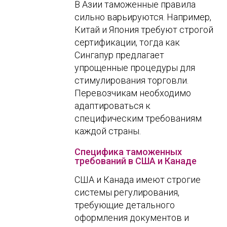
В Азии таможенные правила
сильно варьируются. Например,
Китай и Япония требуют строгой
сертификации, тогда как
Сингапур предлагает
упрощенные процедуры для
стимулирования торговли.
Перевозчикам необходимо
адаптироваться к
специфическим требованиям
каждой страны.
Специфика таможенных
требований в США и Канаде
США и Канада имеют строгие
системы регулирования,
требующие детального
оформления документов и