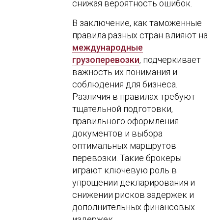
снижая вероятность ошибок.
В заключение, как таможенные
правила разных стран влияют на
международные
грузоперевозки
, подчеркивает
важность их понимания и
соблюдения для бизнеса.
Различия в правилах требуют
тщательной подготовки,
правильного оформления
документов и выбора
оптимальных маршрутов
перевозки. Такие брокеры
играют ключевую роль в
упрощении декларирования и
снижении рисков задержек и
дополнительных финансовых
издержек.