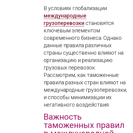
В условиях глобализации
международные
грузоперевозки
становятся
ключевым элементом
современного бизнеса. Однако
данные правила различных
страны существенно влияют на
организацию и реализацию
грузовых перевозок.
Рассмотрим, как таможенные
правила разных стран влияют на
международные грузоперевозки,
и способы минимизации их
негативного воздействия.
Важность
таможенных правил