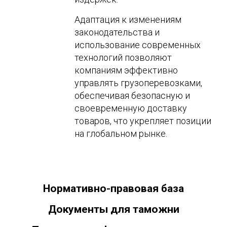
Адаптация к изменениям
законодательства и
использование современных
технологий позволяют
компаниям эффективно
управлять грузоперевозками,
обеспечивая безопасную и
своевременную доставку
товаров, что укрепляет позиции
на глобальном рынке.
Нормативно-правовая база
Документы для таможни