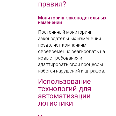
правил?
Мониторинг законодательных
изменений
Постоянный мониторинг
законодательных изменений
позволяет компаниям
своевременно реагировать на
новые требования и
адаптировать свои процессы,
избегая нарушений и штрафов.
Использование
технологий для
автоматизации
логистики