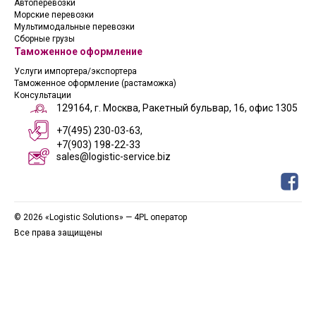
Автоперевозки
Морские перевозки
Мультимодальные перевозки
Сборные грузы
Таможенное оформление
Услуги импортера/экспортера
Таможенное оформление (растаможка)
Консультации
129164, г. Москва, Ракетный бульвар, 16, офис 1305
+7(495) 230-03-63,
+7(903) 198-22-33
sales@logistic-service.biz
© 2026 «Logistic Solutions» — 4PL оператор
Все права защищены